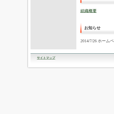
組織概要
お知らせ
2014/7/26 
サイトマップ