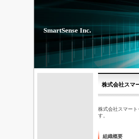
SmartSense Inc.
株式会社スマ
株式会社スマート
す。
組織概要